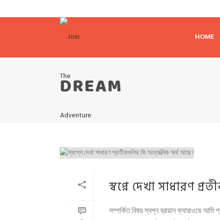
HOME
DREAM
স্বপ্নে দেখা সাধারণ প্
সম্পর্কিত বিষয় স্বপ্ন ব্রায়ান ক্যারাওয়ে আম